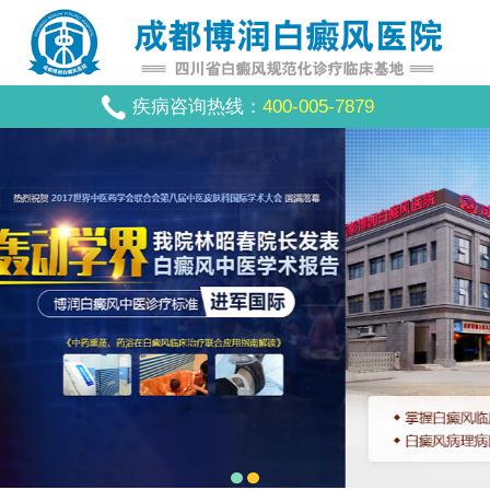
疾病咨询热线：
400-005-7879